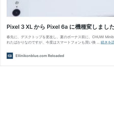
Pixel 3 XL から Pixel 6a に機種変しまし
春先に、デスクトップを更改し、夏のボーナス前に、CHUWI Minibook 
れたばかりなのですが、今度はスマートフォンも買い換 …
続きを
Ellinikonblue.com Reloaded