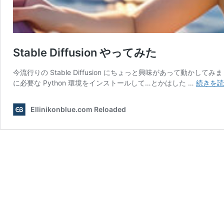
Stable Diffusion やってみた
今流行りの Stable Diffusion にちょっと興味があって動かし
に必要な Python 環境をインストールして…とかはした …
続きを読
Ellinikonblue.com Reloaded