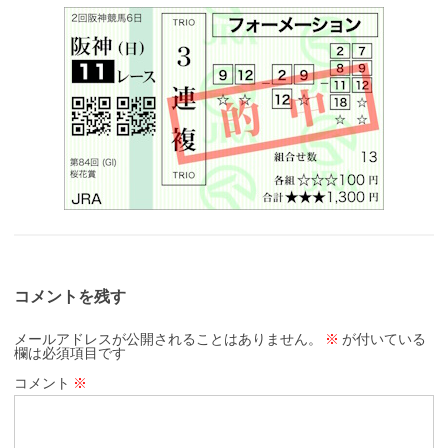
コメントを残す
メールアドレスが公開されることはありません。
※
が付いている
欄は必須項目です
コメント
※