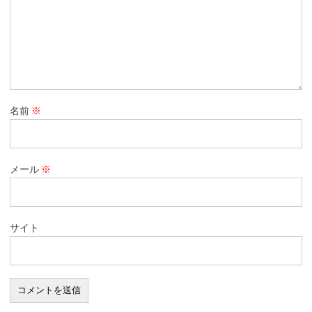
名前
※
メール
※
サイト