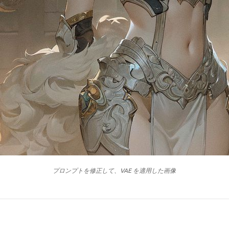
プロンプトを修正して、VAE を適用した画像