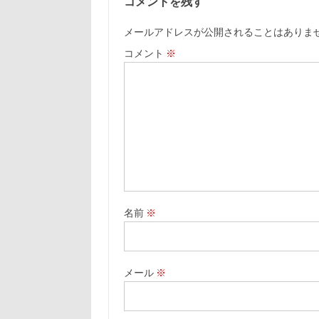
コメントを残す
メールアドレスが公開されることはありま
コメント
※
名前
※
メール
※