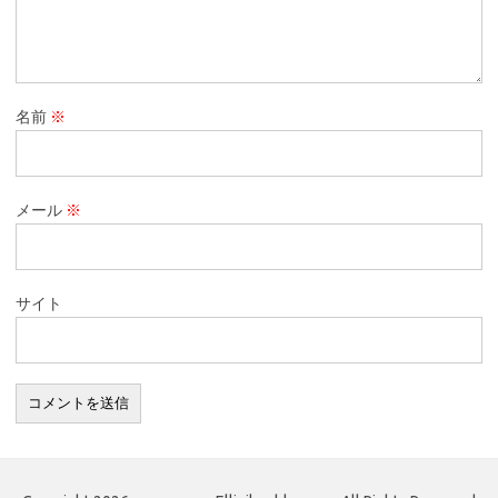
名前
※
メール
※
サイト