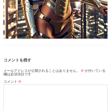
コメントを残す
メールアドレスが公開されることはありません。
※
が付いている
欄は必須項目です
コメント
※