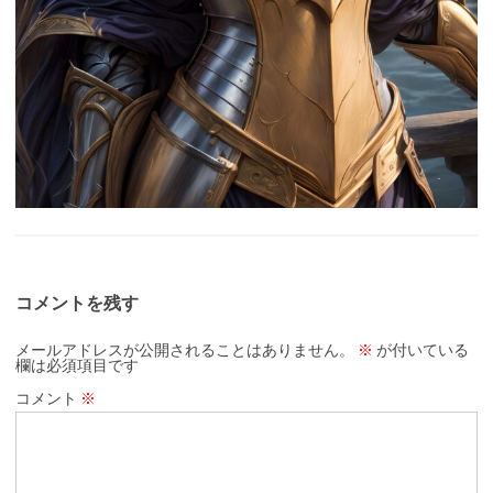
コメントを残す
メールアドレスが公開されることはありません。
※
が付いている
欄は必須項目です
コメント
※