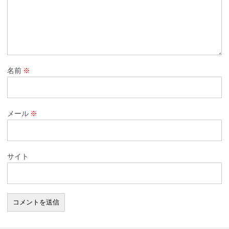
名前
※
メール
※
サイト