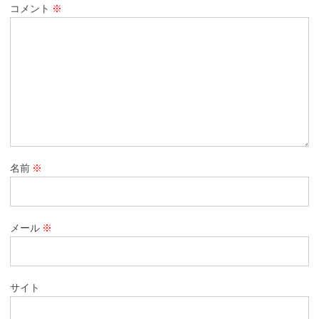
コメント
※
名前
※
メール
※
サイト