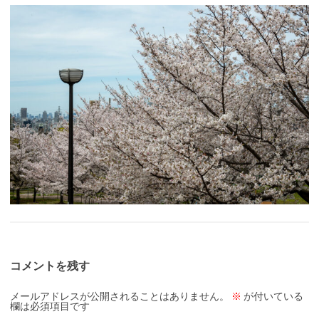
コメントを残す
メールアドレスが公開されることはありません。
※
が付いている
欄は必須項目です