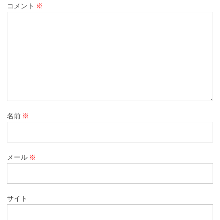
コメント
※
名前
※
メール
※
サイト