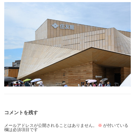
コメントを残す
メールアドレスが公開されることはありません。
※
が付いている
欄は必須項目です