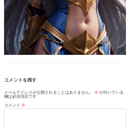
コメントを残す
メールアドレスが公開されることはありません。
※
が付いている
欄は必須項目です
コメント
※