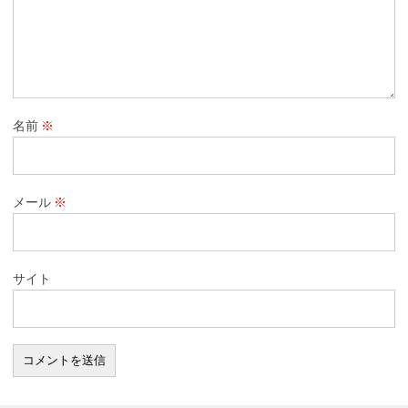
名前
※
メール
※
サイト