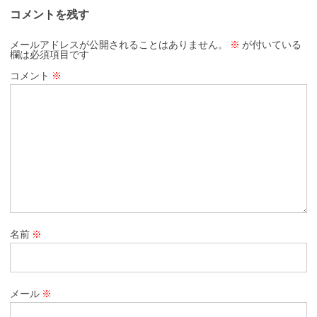
コメントを残す
メールアドレスが公開されることはありません。
※
が付いている
欄は必須項目です
コメント
※
名前
※
メール
※