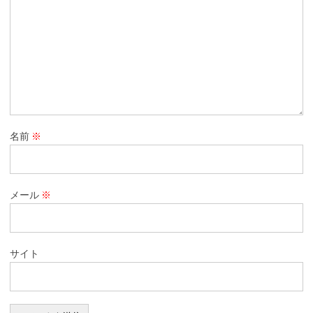
名前
※
メール
※
サイト