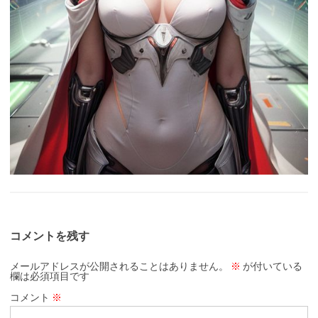
コメントを残す
メールアドレスが公開されることはありません。
※
が付いている
欄は必須項目です
コメント
※