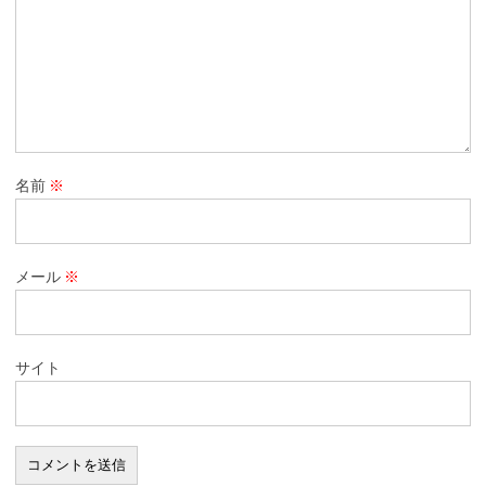
名前
※
メール
※
サイト