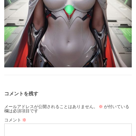
コメントを残す
メールアドレスが公開されることはありません。
※
が付いている
欄は必須項目です
コメント
※