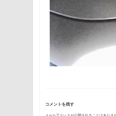
コメントを残す
メールアドレスが公開されることはありま