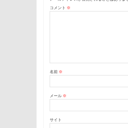
コメント
※
名前
※
メール
※
サイト