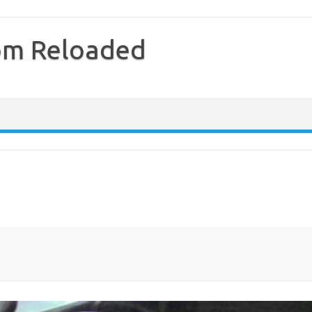
com Reloaded