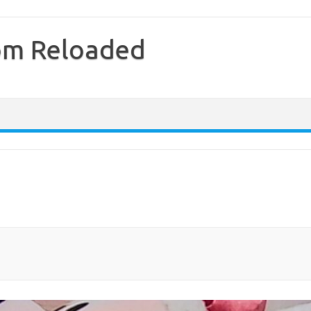
com Reloaded