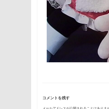
コメントを残す
メールアドレスが公開されることはありま