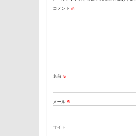
コメント
※
名前
※
メール
※
サイト