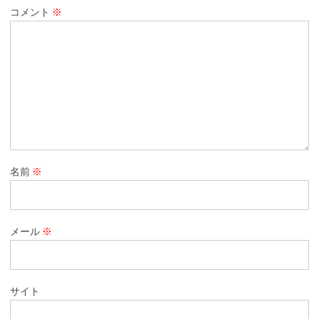
コメント
※
名前
※
メール
※
サイト