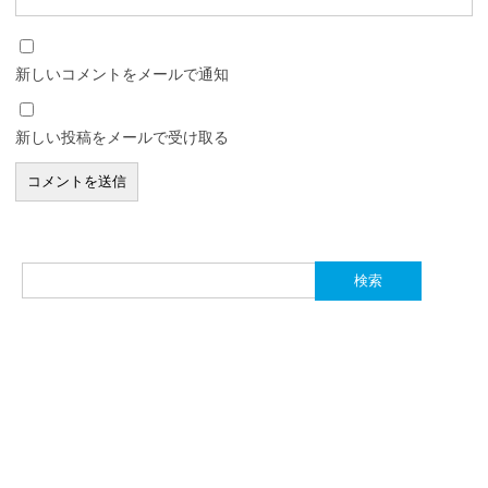
新しいコメントをメールで通知
新しい投稿をメールで受け取る
検
索: