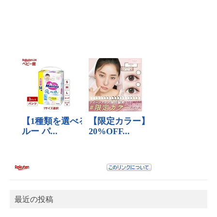
最近の投稿