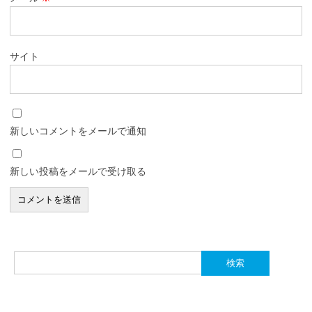
サイト
新しいコメントをメールで通知
新しい投稿をメールで受け取る
検
索: