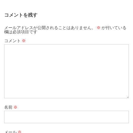
コメントを残す
メールアドレスが公開されることはありません。
※
が付いている
欄は必須項目です
コメント
※
名前
※
メール
※