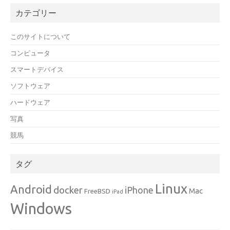
カテゴリー
このサイトについて
コンピュータ
スマートデバイス
ソフトウェア
ハードウェア
写真
競馬
タグ
Linux
Android
docker
iPhone
Mac
FreeBSD
iPad
Windows