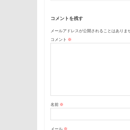
コメントを残す
メールアドレスが公開されることはありま
コメント
※
名前
※
メール
※