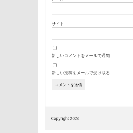
サイト
新しいコメントをメールで通知
新しい投稿をメールで受け取る
Copyright 2026