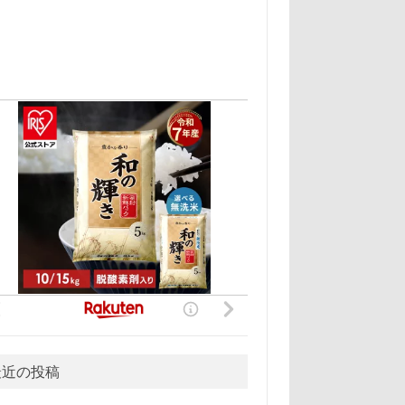
最近の投稿