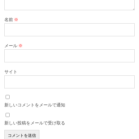
名前
※
メール
※
サイト
新しいコメントをメールで通知
新しい投稿をメールで受け取る