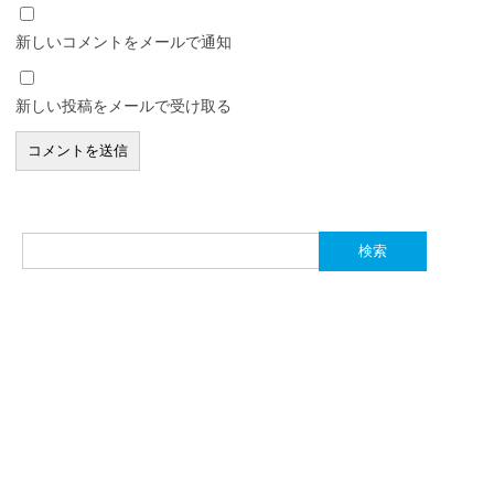
新しいコメントをメールで通知
新しい投稿をメールで受け取る
検
索: