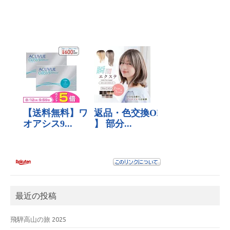
最近の投稿
飛騨高山の旅 2025