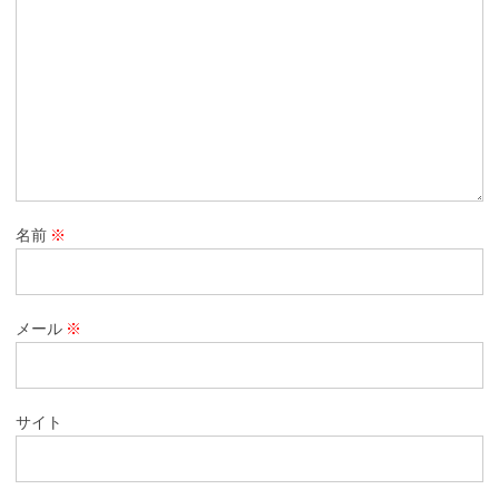
名前
※
メール
※
サイト