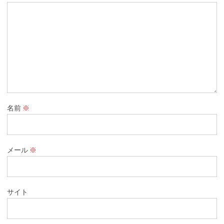
名前
※
メール
※
サイト