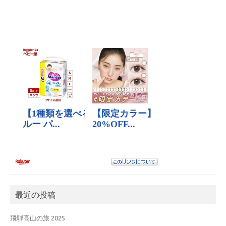
最近の投稿
飛騨高山の旅 2025