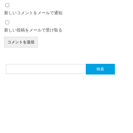
新しいコメントをメールで通知
新しい投稿をメールで受け取る
検
索: