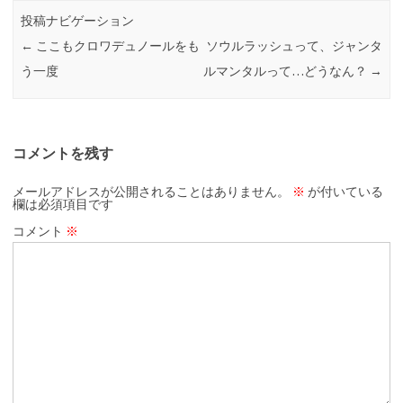
投稿ナビゲーション
←
ここもクロワデュノールをも
ソウルラッシュって、ジャンタ
う一度
ルマンタルって…どうなん？
→
コメントを残す
メールアドレスが公開されることはありません。
※
が付いている
欄は必須項目です
コメント
※