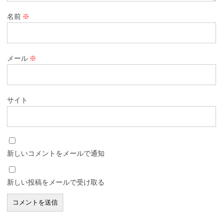
名前
※
メール
※
サイト
新しいコメントをメールで通知
新しい投稿をメールで受け取る