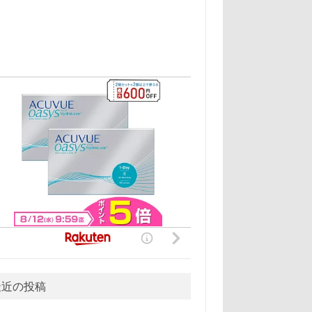
最近の投稿