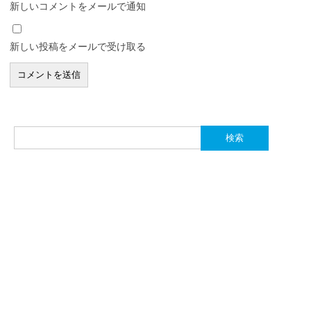
新しいコメントをメールで通知
新しい投稿をメールで受け取る
検
索: