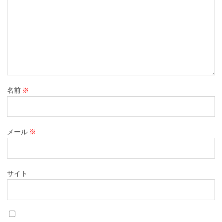
名前
※
メール
※
サイト