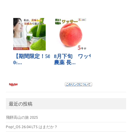
最近の投稿
飛騨高山の旅 2025
Pop!_OS 26.04 LTS はまだか？