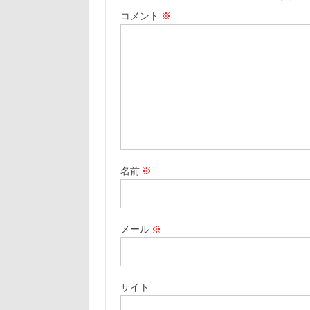
コメント
※
名前
※
メール
※
サイト