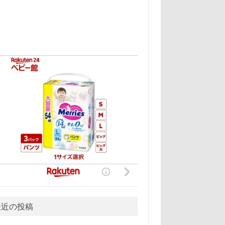
最近の投稿