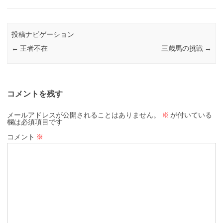
投稿ナビゲーション
←
王者不在
三歳馬の挑戦
→
コメントを残す
メールアドレスが公開されることはありません。
※
が付いている
欄は必須項目です
コメント
※