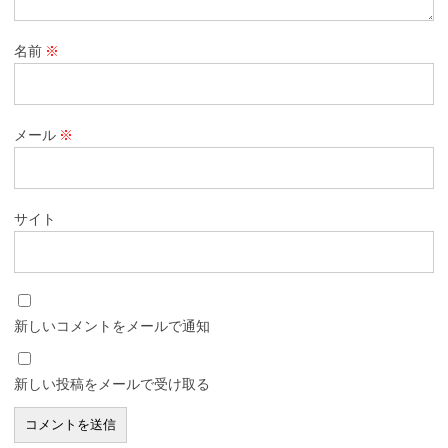
名前
※
メール
※
サイト
新しいコメントをメールで通知
新しい投稿をメールで受け取る