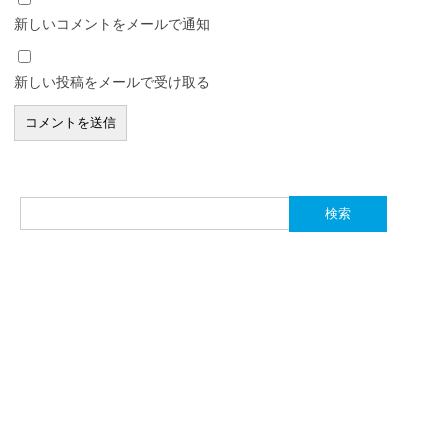
新しいコメントをメールで通知
新しい投稿をメールで受け取る
検
索: