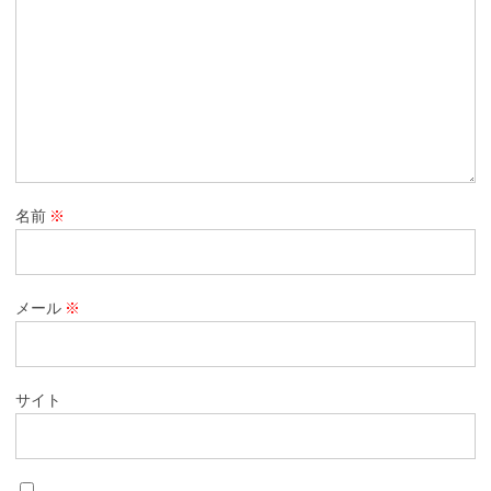
名前
※
メール
※
サイト