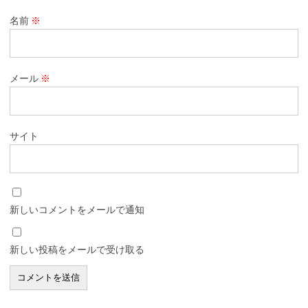
名前
※
メール
※
サイト
新しいコメントをメールで通知
新しい投稿をメールで受け取る