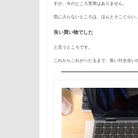
すが、今のところ実害はありません。
気に入らないところは、ほんとそこぐらい
良い買い物でした
と言うところです。
これからこれがへたるまで、長い付き合いの