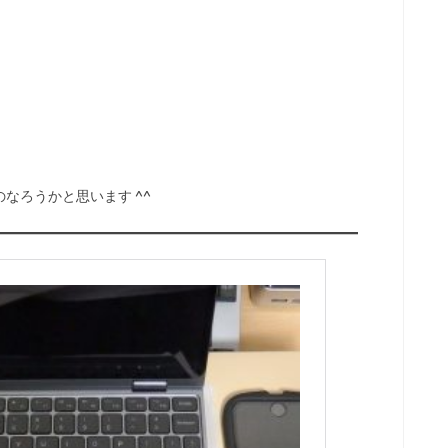
。
なろうかと思います ^^