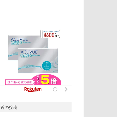
最近の投稿