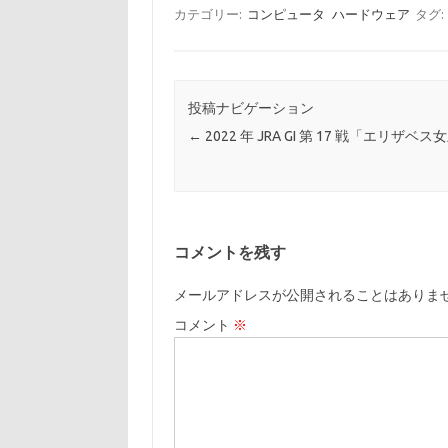
カテゴリー:
コンピュータ
ハードウェア
タグ:
投稿ナビゲーション
←
2022 年 JRA GI 第 17 戦「エリザベ
コメントを残す
メールアドレスが公開されることはありま
コメント
※