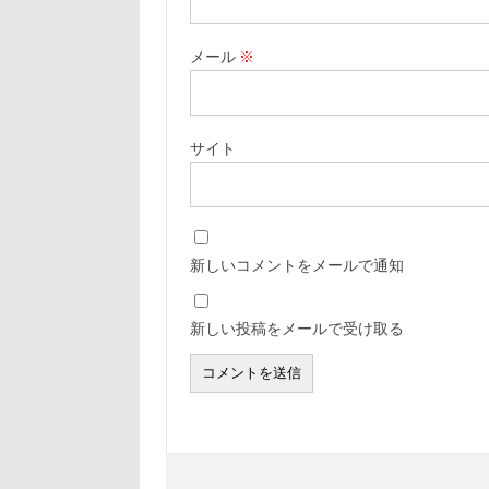
メール
※
サイト
新しいコメントをメールで通知
新しい投稿をメールで受け取る