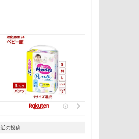
最近の投稿