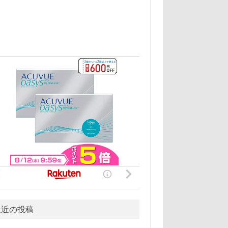
最近の投稿