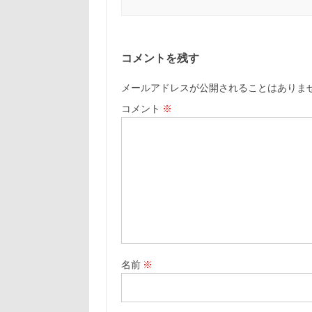
コメントを残す
メールアドレスが公開されることはありま
コメント
※
名前
※