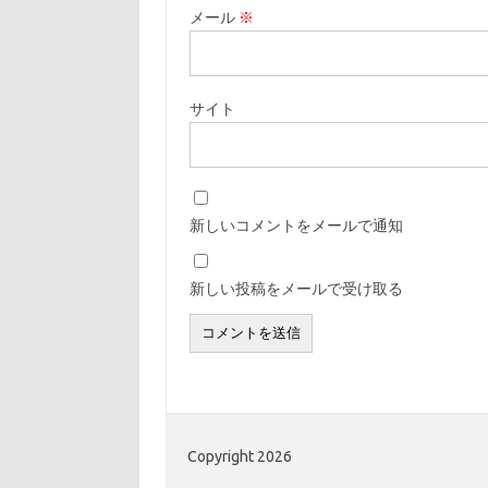
メール
※
サイト
新しいコメントをメールで通知
新しい投稿をメールで受け取る
Copyright 2026