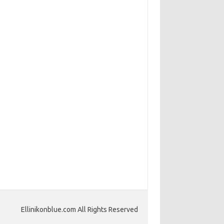
Ellinikonblue.com All Rights Reserved