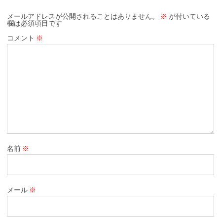
メールアドレスが公開されることはありません。
※
が付いている
欄は必須項目です
コメント
※
名前
※
メール
※