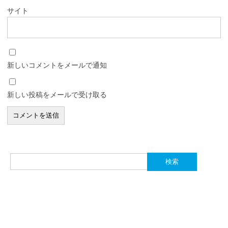
サイト
新しいコメントをメールで通知
新しい投稿をメールで受け取る
検
索: