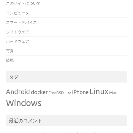
このサイトについて
コンピュータ
スマートデバイス
ソフトウェア
ハードウェア
写真
競馬
タグ
Linux
Android
docker
iPhone
Mac
FreeBSD
iPad
Windows
最近のコメント