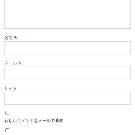
名前
※
メール
※
サイト
新しいコメントをメールで通知