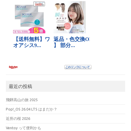
最近の投稿
飛騨高山の旅 2025
Pop!_OS 26.04 LTS はまだか？
近所の桜 2026
Ventoy って便利かも