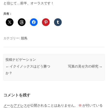
と信じて…前半、オーラスです！
共有：
カテゴリー:
競馬
投稿ナビゲーション
←
イクイノックスはどう勝つ
写真の見せ方の研究
→
か？
コメントを残す
メールアドレスが公開されることはありません。
※
が付いている