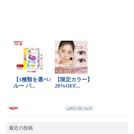
最近の投稿