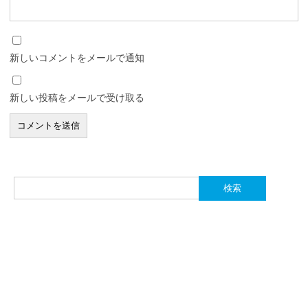
新しいコメントをメールで通知
新しい投稿をメールで受け取る
検
索: