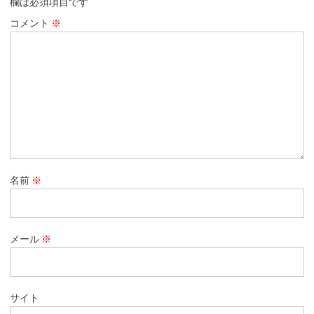
欄は必須項目です
コメント
※
名前
※
メール
※
サイト