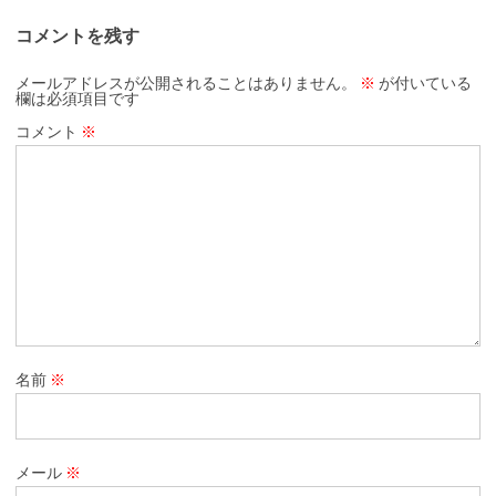
コメントを残す
メールアドレスが公開されることはありません。
※
が付いている
欄は必須項目です
コメント
※
名前
※
メール
※