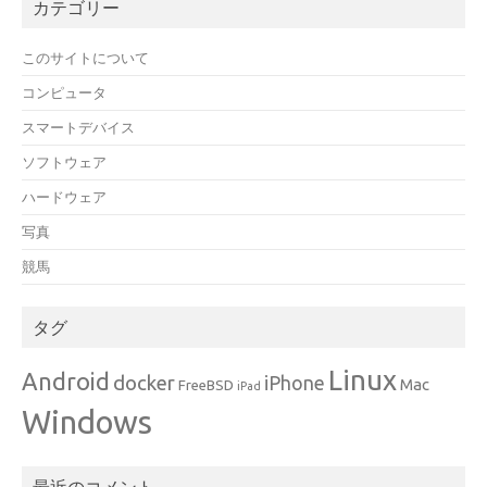
カテゴリー
このサイトについて
コンピュータ
スマートデバイス
ソフトウェア
ハードウェア
写真
競馬
タグ
Linux
Android
docker
iPhone
Mac
FreeBSD
iPad
Windows
最近のコメント