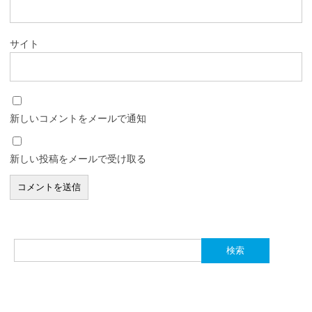
サイト
新しいコメントをメールで通知
新しい投稿をメールで受け取る
検
索: