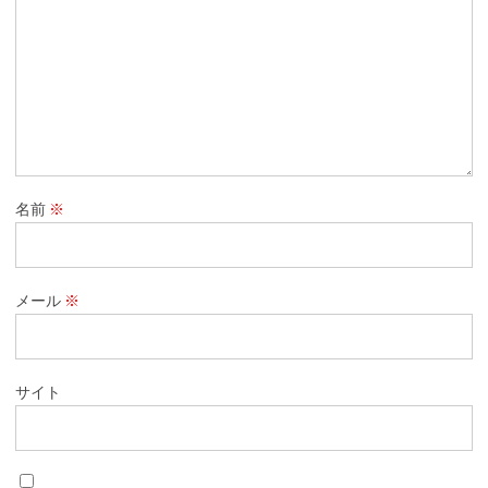
名前
※
メール
※
サイト