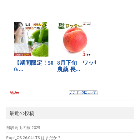
最近の投稿
飛騨高山の旅 2025
Pop!_OS 26.04 LTS はまだか？