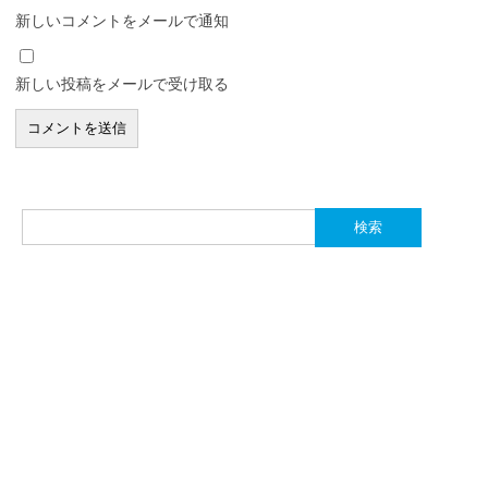
新しいコメントをメールで通知
新しい投稿をメールで受け取る
検
索: