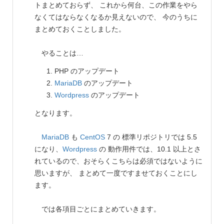
トまとめておらず、 これから何台、この作業をやら
なくてはならなくなるか見えないので、 今のうちに
まとめておくことしました。
やることは…
PHP のアップデート
MariaDB
のアップデート
Wordpress
のアップデート
となります。
MariaDB
も
CentOS
7 の 標準リポジトリでは 5.5
になり、
Wordpress
の 動作用件では、10.1 以上とさ
れているので、おそらくこちらは必須ではないように
思いますが、 まとめて一度ですませておくことにし
ます。
では各項目ごとにまとめていきます。