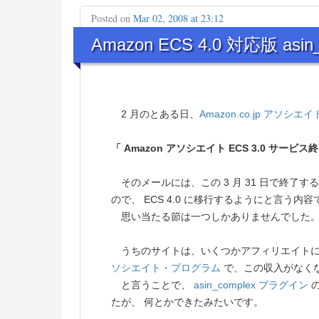
Posted on
Mar 02, 2008 at 23:12
Amazon ECS 4.0 対応版 as
2 月のとある日、
Amazon.co.jp アソシ
「 Amazon アソシエイト ECS 3.0 サービ
そのメールには、この 3 月 31 日で終了する
ので、 ECS 4.0 に移行するようにと言う内
思い当たる節は一つしかありませんでした
うちのサイトは、いくつかアフィリエイトに
ソシエイト・プログラム
で、この収入がなく
と言うことで、
asin_complex プラグイン
の
たが、 何とかできたみたいです。