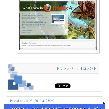
トラックバック
|
コメント
Posted on
Jul 23, 2010 at 23:26