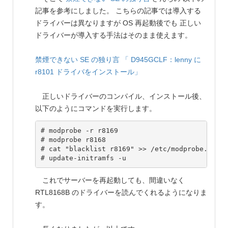
記事を参考にしました。 こちらの記事では導入する
ドライバーは異なりますが OS 再起動後でも 正しい
ドライバーが導入する手法はそのまま使えます。
禁煙できない SE の独り言
「 D945GCLF：lenny に
r8101 ドライバをインストール」
正しいドライバーのコンパイル、インストール後、
以下のようにコマンドを実行します。
# modprobe -r r8169

# modprobe r8168

# cat "blacklist r8169" >> /etc/modprobe.d/bla
これでサーバーを再起動しても、間違いなく
RTL8168B のドライバーを読んでくれるようになりま
す。