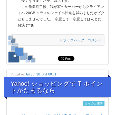
長くなりましたが、以上です。
この作業終了後、我が家のサーバーからクライアン
トへ 20GB クラスのファイル転送を試みましたがビク
ともしませんでした。 今度こそ、今度こそほんとに
解決 (^^)b
トラックバック
|
コメント
Posted on
Jul 20, 2010 at 00:11
Yahoo! ショッピングで T ポイン
トがたまるなら
日々の出来事