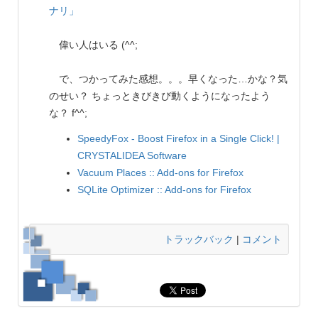
ナリ」
偉い人はいる (^^;
で、つかってみた感想。。。早くなった…かな？気
のせい？ ちょっときびきび動くようになったよう
な？ f^^;
SpeedyFox - Boost Firefox in a Single Click! |
CRYSTALIDEA Software
Vacuum Places :: Add-ons for Firefox
SQLite Optimizer :: Add-ons for Firefox
トラックバック
|
コメント