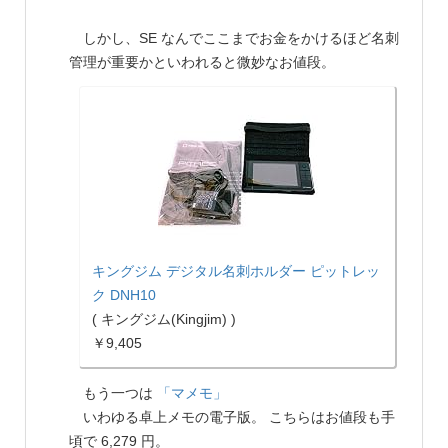
しかし、SE なんでここまでお金をかけるほど名刺
管理が重要かといわれると微妙なお値段。
キングジム デジタル名刺ホルダー ピットレッ
ク DNH10
( キングジム(Kingjim) )
￥9,405
もう一つは
「マメモ」
いわゆる卓上メモの電子版。 こちらはお値段も手
頃で 6,279 円。