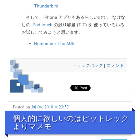
Thunderbird
そして、iPhone アプリもあるらしいので、 なけな
しの
iPod touch
の残り容量 (T-T) を 使っていろいろ
お試ししてみようと思います。
Remember The Milk
トラックバック
|
コメント
Posted on
Jul 04, 2010 at 23:52
個人的に欲しいのはピットレック
よりマメモ