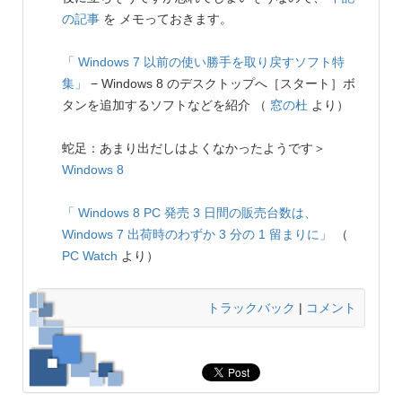
の記事
を メモっておきます。
「 Windows 7 以前の使い勝手を取り戻すソフト特
集」
− Windows 8 のデスクトップへ［スタート］ボ
タンを追加するソフトなどを紹介 （
窓の杜
より）
蛇足：あまり出だしはよくなかったようです＞
Windows 8
「 Windows 8 PC 発売 3 日間の販売台数は、
Windows 7 出荷時のわずか 3 分の 1 留まりに」
（
PC Watch
より）
トラックバック
|
コメント