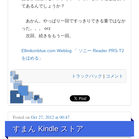
てあるんでしょうか？
あかん。やっぱり一回ですっきりできる量ではなか
った。。。 orz
次回、続きをもう一回。
Ellinikonblue.com Weblog
「 ソニー Reader PRS-T2
をほめる」
トラックバック
|
コメント
Posted on
Oct 27, 2012 at 00:47
すまん Kindle ストア