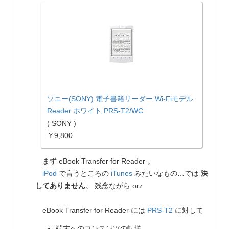
ソニー(SONY) 電子書籍リーダー Wi-Fiモデル
Reader ホワイト PRS-T2/WC
( SONY )
￥9,800
まず eBook Transfer for Reader 。
iPod
で言うところの
iTunes
みたいなもの…では
決
してありません
。 残念ながら orz
eBook Transfer for Reader には
PRS-T2
に対して
端末へのコンテンツの転送