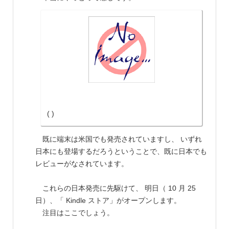
( )
既に端末は米国でも発売されていますし、 いずれ
日本にも登場するだろうということで、既に日本でも
レビューがなされています。
これらの日本発売に先駆けて、 明日（ 10 月 25
日）、「 Kindle ストア」がオープンします。
注目はここでしょう。