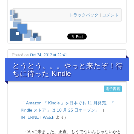
トラックバック
|
コメント
Posted on
Oct 24, 2012 at 22:41
とうとう。。。やっと来たぞ！待
ちに待った Kindle
電子書籍
「 Amazon 『 Kindle 』を日本でも 11 月発売、『
Kindle ストア 』は 10 月 25 日オープン」
（
INTERNET Watch
より）
ついに来ました。正直、もうでないんじゃないかと