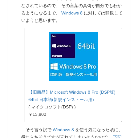
なされているので、 その言葉の真偽が自分でもわか
るようになるまで、
Windows 8
に対しては静観して
いようと思います。
【旧商品】Microsoft Windows 8 Pro (DSP版)
64bit 日本語(新規インストール用)
( マイクロソフト(DSP) )
￥13,800
そう言う訳で
Windows 8
を使う気になった頃に、
役に立ちそうですが忘れてしまいそうなので、
下記