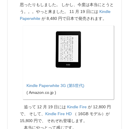
思ったりもしました。 しかし、今度は本当にとうと
う。。。やっと来ました。 11 月 19 日には
Kindle
Paperwhite
が 8,480 円で日本で発売されます。
Kindle Paperwhite 3G (第5世代)
( Amazon.co.jp )
追って 12 月 19 日には
Kindle Fire
が 12,800 円
で、 そして、
Kindle Fire HD
（ 16GB モデル）が
15,800 円で、 それぞれ登場します。
本当にやっとって感じです。