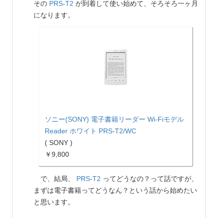
その
PRS-T2
が到着して使い始めて、そろそろ一ヶ月
になります。
ソニー(SONY) 電子書籍リーダー Wi-Fiモデル
Reader ホワイト PRS-T2/WC
( SONY )
￥9,800
で、結局、
PRS-T2
ってどうなの？って話ですが、
まずは電子書籍ってどうなん？という話から始めたい
と思います。