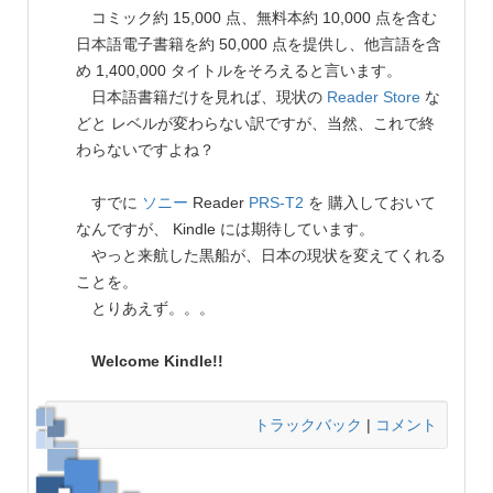
コミック約 15,000 点、無料本約 10,000 点を含む
日本語電子書籍を約 50,000 点を提供し、他言語を含
め 1,400,000 タイトルをそろえると言います。
日本語書籍だけを見れば、現状の
Reader Store
な
どと レベルが変わらない訳ですが、当然、これで終
わらないですよね？
すでに
ソニー
Reader
PRS-T2
を 購入しておいて
なんですが、 Kindle には期待しています。
やっと来航した黒船が、日本の現状を変えてくれる
ことを。
とりあえず。。。
Welcome Kindle!!
トラックバック
|
コメント