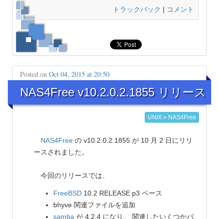
トラックバック
|
コメント
Posted on
Oct 04, 2015 at 20:50
NAS4Free v10.2.0.2.1855 リリース
UNIX » NAS4Free
NAS4Free
の v10.2.0.2.1855 が 10 月 2 日にリリ
ースされました。
今回のリリースでは、
FreeBSD
10.2 RELEASE p3 ベース
bhyve 関連ファイルを追加
samba
が 4.2.4 になり、 関連したいくつかバ