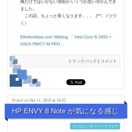
換だけではいかない理由が いくつか思い浮かんでき
ました。
この話、ちょっと長くなります。。。 (^^; （つづ
く）
Ellinikonblue.com Weblog
「 Intel Core i5 3450 +
ASUS P8H77-M PRO 」
トラックバック
|
コメント
Posted on
Oct 11, 2015 at 14:32
HP ENVY 8 Note が気になる感じ
コンピュータ » ハードウェア