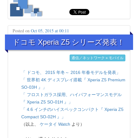
Posted on
Oct 05, 2015 at 00:11
ドコモ Xperia Z5 シリーズ発表！
通信／ネットワーク » モバイル
「 ドコモ、 2015 年冬～ 2016 年春モデルを発表」
「 世界初 4K ディスプレイ搭載『 Xperia Z5 Premium
SO-03H 』」
「 フロストガラス採用、ハイパフォーマンスモデル
『 Xperia Z5 SO-01H 』」
「 4.6 インチのハイスペックコンパクト『 Xperia Z5
Compact SO-02H 』」
（以上、
ケータイ Watch
より）