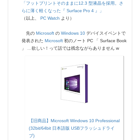
「フットプリントそのままに12.3 型液晶を採用。さ
らに薄く軽くなった『 Surface Pro 4 』」
（以上、
PC Watch
より）
先の
Microsoft
の
Windows 10
デバイスイベントで
発表された
Microsoft
初のノート PC 「 Surface Book
」 …欲しい！って話では残念ながらありません w
【旧商品】Microsoft Windows 10 Professional
(32bit/64bit 日本語版 USBフラッシュドライ
ブ)