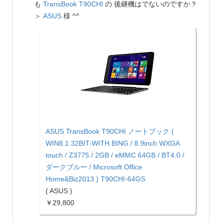
も
TransBook T90CHI
の 後継機はでないのですか？
＞
ASUS
様 ^^
ASUS TransBook T90CHI ノートブック (
WIN8.1 32BIT-WITH BING / 8.9inch WXGA
touch / Z3775 / 2GB / eMMC 64GB / BT4.0 /
ダークブルー / Microsoft Office
Home&Biz2013 ) T90CHI-64GS
( ASUS )
￥29,800