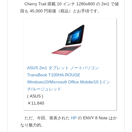
Cherry Trail 搭載 10 インチ 1280x800 の 2in1 で値
段も 45,000 円前後（税込）とお手頃です。
ASUS 2in1 タブレット ノートパソコン
TransBook T100HA-ROUGE
Windows10/Microsoft Office Mobile/10.1イン
チ/ルージュレッド
( ASUS )
￥11,840
ただ、今回、発表された
HP
の ENVY 8 Note はか
なり魅力的。