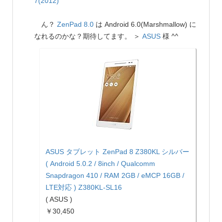
7(2012)
ん？
ZenPad 8.0
は Android 6.0(Marshmallow) に
なれるのかな？期待してます。 ＞
ASUS
様 ^^
ASUS タブレット ZenPad 8 Z380KL シルバー
( Android 5.0.2 / 8inch / Qualcomm
Snapdragon 410 / RAM 2GB / eMCP 16GB /
LTE対応 ) Z380KL-SL16
( ASUS )
￥30,450