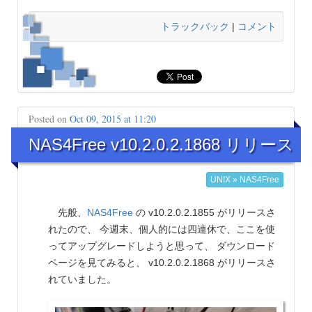
トラックバック
|
コメント
Posted on
Oct 09, 2015 at 11:20
NAS4Free v10.2.0.2.1868 リリース
UNIX » NAS4Free
先般、
NAS4Free
の v10.2.0.2.1855 がリリースさ
れたので、 今週末、個人的には四連休で、ここを使
ってアップグレードしようと思って、 ダウンロード
ページを見てみると、 v10.2.0.2.1868 がリリースさ
れていました。