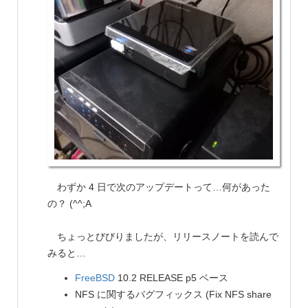
わずか 4 日で次のアップデートって…何があった
の？ (^^;A
ちょっとびびりましたが、リリースノートを読んで
みると…
FreeBSD
10.2 RELEASE p5 ベース
NFS に関するバグフィックス (Fix NFS share