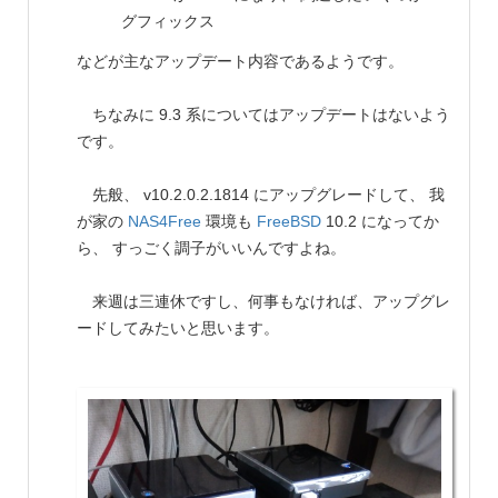
グフィックス
などが主なアップデート内容であるようです。
ちなみに 9.3 系についてはアップデートはないよう
です。
先般、 v10.2.0.2.1814 にアップグレードして、 我
が家の
NAS4Free
環境も
FreeBSD
10.2 になってか
ら、 すっごく調子がいいんですよね。
来週は三連休ですし、何事もなければ、アップグレ
ードしてみたいと思います。