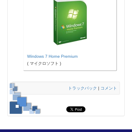
Windows 7 Home Premium
( マイクロソフト )
トラックバック
|
コメント