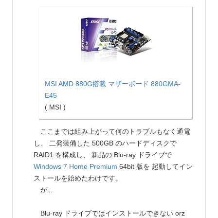
MSI AMD 880G搭載 マザーボード 880GMA-
E45
( MSI )
ここまでは組み上がって何のトラブルもなく通電
し、 二発装備した 500GB のハードディスクで
RAID1 を構成し、 新品の Blu-ray ドライブで
Windows 7 Home Premium
64bit 版を 起動してイン
ストールを始めたわけです。
が…
Blu-ray ドライブではインストールできない orz