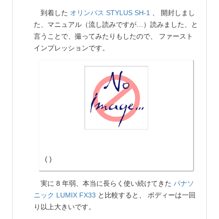
到着した
オリンパス
STYLUS SH-1
、 開封しまし
た、マニュアル（流し読みですが…）読みました、と
言うことで、撮ってみたりもしたので、 ファースト
インプレッションです。
( )
実に 8 年弱、本当に長らく使い続けてきた
パナソ
ニック
LUMIX FX33
と比較すると、 ボディーは一回
り以上大きいです。