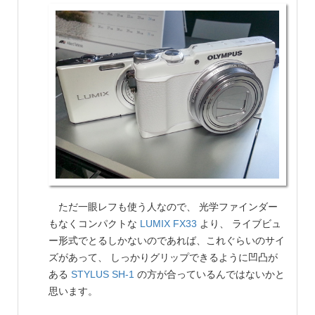
ただ一眼レフも使う人なので、 光学ファインダー
もなくコンパクトな
LUMIX FX33
より、 ライブビュ
ー形式でとるしかないのであれば、これぐらいのサイ
ズがあって、 しっかりグリップできるように凹凸が
ある
STYLUS SH-1
の方が合っているんではないかと
思います。