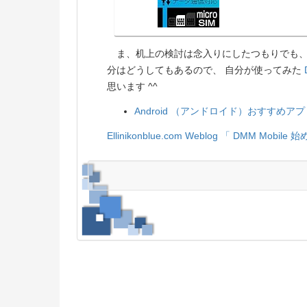
ま、机上の検討は念入りにしたつもりでも、
分はどうしてもあるので、 自分が使ってみた
思います ^^
Android （アンドロイド）おすすめアプリ
Ellinikonblue.com Weblog
「 DMM Mobile 