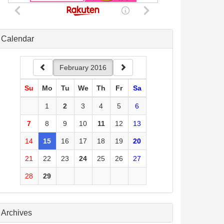
Calendar
February 2016
Su
Mo
Tu
We
Th
Fr
Sa
1
2
3
4
5
6
7
8
9
10
11
12
13
14
15
16
17
18
19
20
21
22
23
24
25
26
27
28
29
Archives