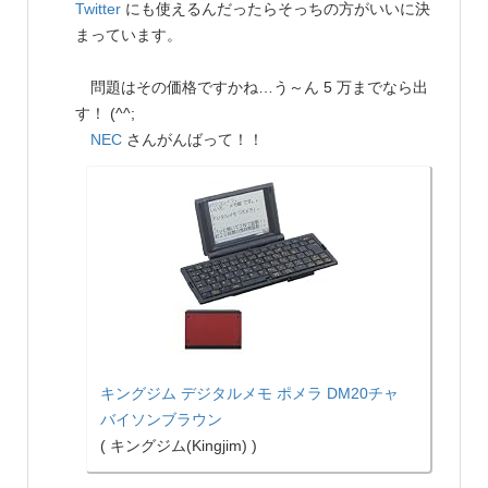
Twitter
にも使えるんだったらそっちの方がいいに決
まっています。
問題はその価格ですかね…う～ん 5 万までなら出
す！ (^^;
NEC
さんがんばって！！
キングジム デジタルメモ ポメラ DM20チャ
バイソンブラウン
( キングジム(Kingjim) )