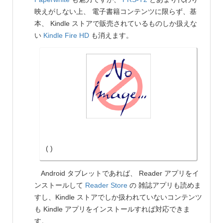
映えがしない上、 電子書籍コンテンツに限らず、基
本、 Kindle ストアで販売されているものしか扱えな
い
Kindle Fire HD
も消えます。
( )
Android タブレットであれば、 Reader アプリをイ
ンストールして
Reader Store
の 雑誌アプリも読めま
すし、Kindle ストアでしか扱われていないコンテンツ
も Kindle アプリをインストールすれば対応できま
す。