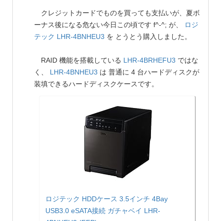
クレジットカードでものを買っても支払いが、夏ボ
ーナス後になる危ない今日この頃です f^-^; が、
ロジ
テック
LHR-4BNHEU3
を とうとう購入しました。
RAID 機能を搭載している
LHR-4BRHEFU3
ではな
く、
LHR-4BNHEU3
は 普通に 4 台ハードディスクが
装填できるハードディスクケースです。
ロジテック HDDケース 3.5インチ 4Bay
USB3.0 eSATA接続 ガチャベイ LHR-