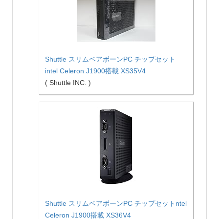
Shuttle スリムベアボーンPC チップセット
intel Celeron J1900搭載 XS35V4
( Shuttle INC. )
Shuttle スリムベアボーンPC チップセットntel
Celeron J1900搭載 XS36V4