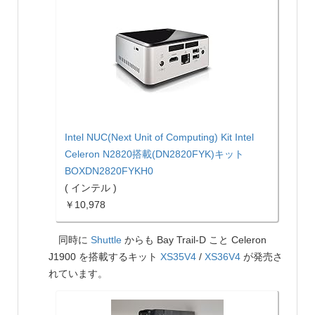
Intel NUC(Next Unit of Computing) Kit Intel
Celeron N2820搭載(DN2820FYK)キット
BOXDN2820FYKH0
( インテル )
￥10,978
同時に
Shuttle
からも Bay Trail-D こと Celeron
J1900 を搭載するキット
XS35V4
/
XS36V4
が発売さ
れています。