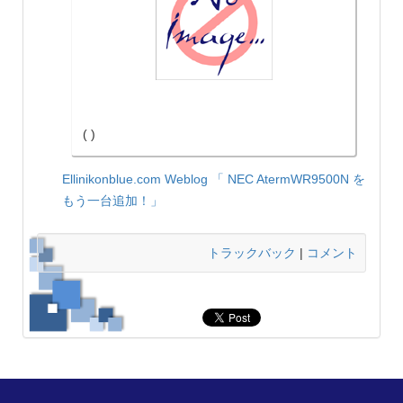
( )
Ellinikonblue.com Weblog
「 NEC AtermWR9500N を
もう一台追加！」
トラックバック
|
コメント