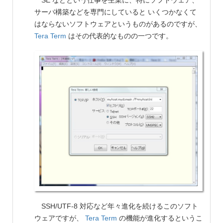
SE などという仕事を生業に、特にソフトウェア、
サーバ構築などを専門にしていると いくつかなくて
はならないソフトウェアというものがあるのですが、
Tera Term
はその代表的なものの一つです。
SSH/UTF-8 対応など年々進化を続けるこのソフト
ウェアですが、
Tera Term
の機能が進化するというこ