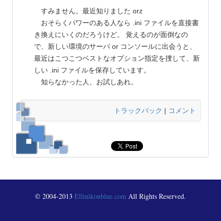
すみません。最近知りました orz
おそらくパワーのある人なら .ini ファイルを直接書
き換えにいくのだろうけど。 覚えるのが面倒なの
で、新しい環境のサーバ or コンソールに出会うと、
最近はこつこつベストなオプション指定を捜して、新
しい .ini ファイルを保存しています。
知らなかった人、お試しあれ。
トラックバック
|
コメント
© 2004-2013
Ellinikonblue.com
All Rights Reserved.