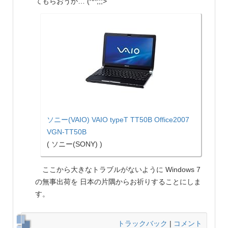
てもらおうか… (^^;;;>
ソニー(VAIO) VAIO typeT TT50B Office2007
VGN-TT50B
( ソニー(SONY) )
ここから大きなトラブルがないように Windows 7
の無事出荷を 日本の片隅からお祈りすることにしま
す。
トラックバック
|
コメント